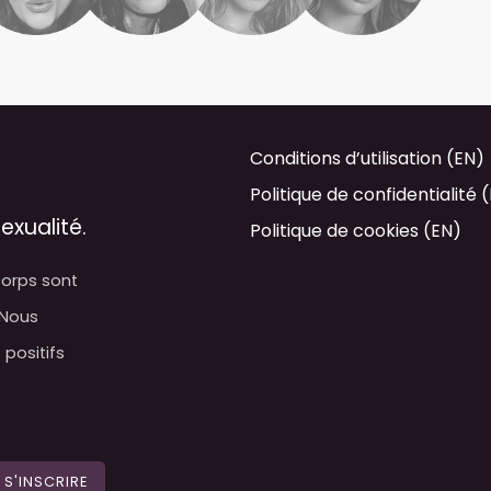
Conditions d’utilisation (EN)
Politique de confidentialité 
exualité.
Politique de cookies (EN)
orps sont
 Nous
positifs
S'INSCRIRE