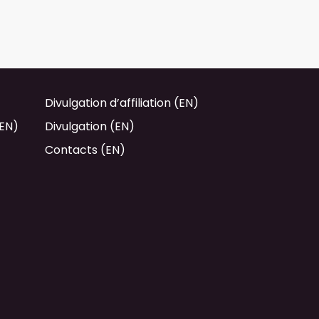
Divulgation d’affiliation (EN)
(EN)
Divulgation (EN)
Contacts (EN)