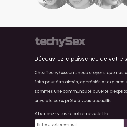
Découvrez la puissance de votre s
Chez TechySex.com, nous croyons que nos c
faits pour être aimés, appréciés et explorés.
sommes une communauté ouverte d'esprits 
envers le sexe, prête à vous accueillir.
Abonnez-vous à notre newsletter :