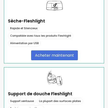
Sèche-Fleshlight
Rapide et Silencieux
Compatible avec tous les produits Fleshlight
Alimentation par USB
Acheter maintenant
Support de douche Fleshlight
Support ventouse
La plupart des surfaces plates