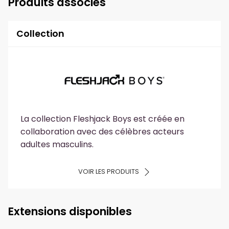
Produits associés
Collection
La collection Fleshjack Boys est créée en
collaboration avec des célèbres acteurs
adultes masculins.
VOIR LES PRODUITS
Extensions disponibles