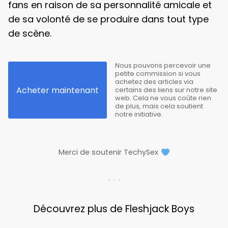
fans en raison de sa personnalité amicale et
de sa volonté de se produire dans tout type
de scène.
Nous pouvons percevoir une
petite commission si vous
achetez des articles via
Acheter maintenant
certains des liens sur notre site
web. Cela ne vous coûte rien
de plus, mais cela soutient
notre initiative.
Merci de soutenir TechySex
. . .
Découvrez plus de Fleshjack Boys