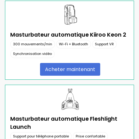
Masturbateur automatique Kiiroo Keon 2
300 mouvements/min
Wi-Fi + Bluetooth
Support VR
Synchronisation vidéo
Acheter maintenant
Masturbateur automatique Fleshlight
Launch
Support pour téléphone portable
Prise confortable