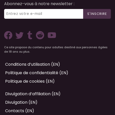
Abonnez-vous à notre newsletter :
S'INSCRIRE
Ce site propose du contenu pour adultes destiné aux personnes âgées
de 18 ans ou plus.
Conditions d’utilisation (EN)
Politique de confidentialité (EN)
Politique de cookies (EN)
Divulgation d’affiliation (EN)
Divulgation (EN)
Contacts (EN)