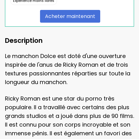
Expérience mains libres
Acheter maintenant
Description
Le manchon Dolce est doté d'une ouverture
inspirée de l'anus de Ricky Roman et de trois
textures passionnantes réparties sur toute la
longueur du manchon.
Ricky Roman est une star du porno très
populaire. Il a travaillé avec certains des plus
grands studios et a joué dans plus de 90 films.
Il est connu pour son corps incroyable et son
immense pénis. Il est également un favori des