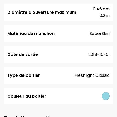
0.46 cm
Diamètre d'ouverture maximum
0.2 in
Matériau du manchon
SuperSkin
Date de sortie
2018-10-01
Type de boîtier
Fleshlight Classic
Couleur du boîtier