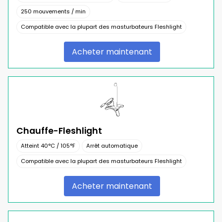
250 mouvements / min
Compatible avec la plupart des masturbateurs Fleshlight
Acheter maintenant
Chauffe-Fleshlight
Atteint 40°C / 105°F
Arrêt automatique
Compatible avec la plupart des masturbateurs Fleshlight
Acheter maintenant