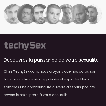
Découvrez la puissance de votre sexualité.
Chez TechySex.com, nous croyons que nos corps sont
faits pour être aimés, appréciés et explorés. Nous
sommes une communauté ouverte d'esprits positifs
envers le sexe, prête à vous accueillir.